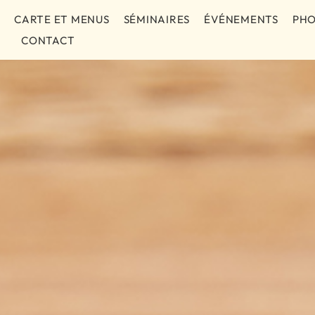
CARTE ET MENUS
SÉMINAIRES
ÉVÉNEMENTS
PH
CONTACT