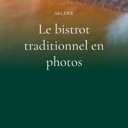
GALERIE
Le bistrot
traditionnel en
photos
Les plats